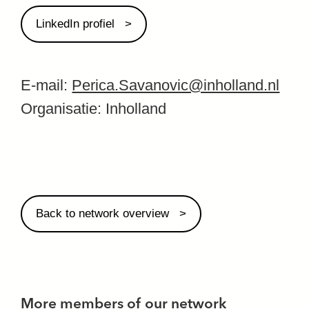
LinkedIn profiel
E-mail:
Perica.Savanovic@inholland.nl
Organisatie:
Inholland
Back to network overview
More members of our network