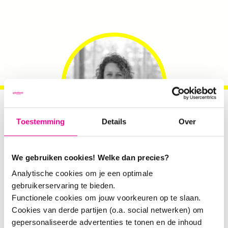
Toestemming
Details
Over
Fiona Jongejans
. Partner:
We gebruiken cookies! Welke dan precies?
morgenmakers
Analytische cookies om je een optimale
gebruikerservaring te bieden.
Functionele cookies om jouw voorkeuren op te slaan.
Cookies van derde partijen (o.a. social netwerken) om
gepersonaliseerde advertenties te tonen en de inhoud