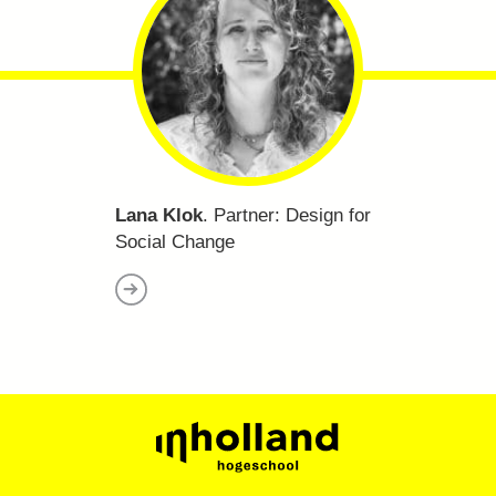
Lana Klok
. Partner:
Design for
Social Change