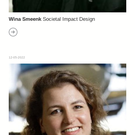
Wina Smeenk
Societal Impact Design
12-05-2022