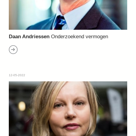
Daan Andriessen
Onderzoekend vermogen
12-05-2022