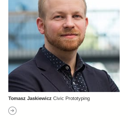
Tomasz Jaskiewicz
Civic Prototyping