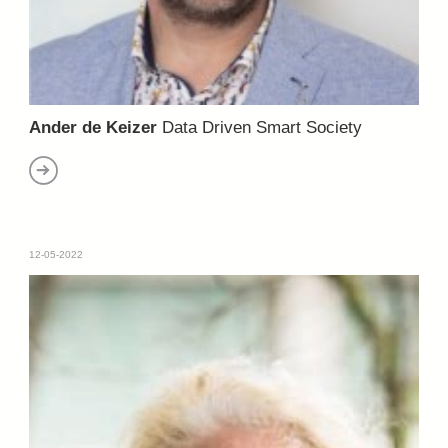
Ander de Keizer
Data Driven Smart Society
12-05-2022