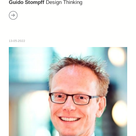
Guido Stompff
Design Thinking
13-05-2022