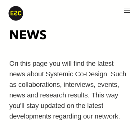
menu
NEWS
On this page you will find the latest
news about Systemic Co-Design. Such
as collaborations, interviews, events,
news and research results. This way
you'll stay updated on the latest
developments regarding our network.