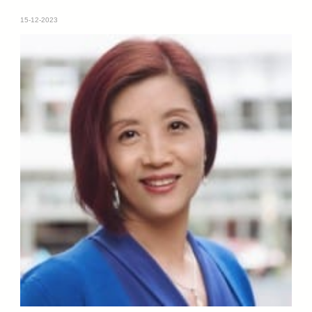
15-12-2023