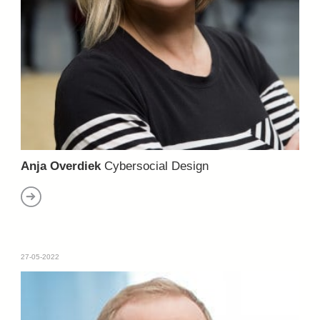
Anja Overdiek
Cybersocial Design
27-05-2022