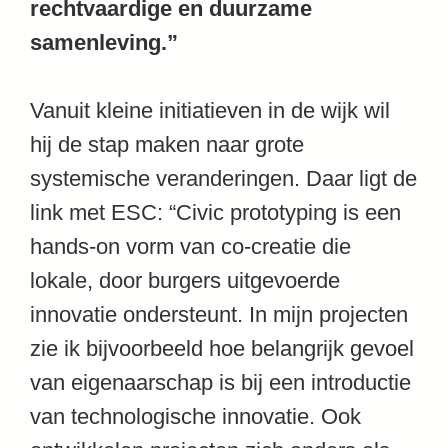
rechtvaardige en duurzame
samenleving.”
Vanuit kleine initiatieven in de wijk wil
hij de stap maken naar grote
systemische veranderingen. Daar ligt de
link met ESC: “Civic prototyping is een
hands-on vorm van co-creatie die
lokale, door burgers uitgevoerde
innovatie ondersteunt. In mijn projecten
zie ik bijvoorbeeld hoe belangrijk gevoel
van eigenaarschap is bij een introductie
van technologische innovatie. Ook