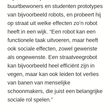
buurtbewoners en studenten prototypes
van bijvoorbeeld robots, en probeert hij
op straat uit welke effecten zo’n robot
heeft in een wijk. “Een robot kan een
functionele taak uitvoeren, maar heeft
ook sociale effecten, zowel gewenste
als ongewenste. Een straatveegrobot
kan bijvoorbeeld heel efficiënt zijn in
vegen, maar kan ook leiden tot verlies
van banen van menselijke
schoonmakers, die juist een belangrijke
sociale rol spelen.”