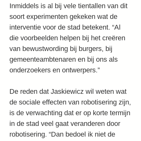
Inmiddels is al bij vele tientallen van dit
soort experimenten gekeken wat de
interventie voor de stad betekent. “Al
die voorbeelden helpen bij het creëren
van bewustwording bij burgers, bij
gemeenteambtenaren en bij ons als
onderzoekers en ontwerpers.”
De reden dat Jaskiewicz wil weten wat
de sociale effecten van robotisering zijn,
is de verwachting dat er op korte termijn
in de stad veel gaat veranderen door
robotisering. “Dan bedoel ik niet de