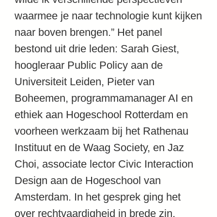
waarmee je naar technologie kunt kijken
naar boven brengen.” Het panel
bestond uit drie leden: Sarah Giest,
hoogleraar Public Policy aan de
Universiteit Leiden, Pieter van
Boheemen, programmamanager AI en
ethiek aan Hogeschool Rotterdam en
voorheen werkzaam bij het Rathenau
Instituut en de Waag Society, en Jaz
Choi, associate lector Civic Interaction
Design aan de Hogeschool van
Amsterdam. In het gesprek ging het
over rechtvaardigheid in brede zin,