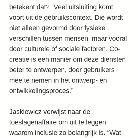
betekent dat? “Veel uitsluiting komt
voort uit de gebruikscontext. Die wordt
niet alleen gevormd door fysieke
verschillen tussen mensen, maar vooral
door culturele of sociale factoren. Co-
creatie is een manier om deze diensten
beter te ontwerpen, door gebruikers
mee te nemen in het ontwerp- en
ontwikkelingsproces.”
Jaskiewicz verwijst naar de
toeslagenaffaire om uit te leggen
waarom inclusie zo belangrijk is. “Wat