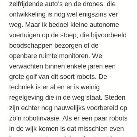
zelfrijdende auto’s en de drones, die
ontwikkeling is nog wel enigszins ver
weg. Maar ik bedoel kleine autonome
voertuigen op de stoep, die bijvoorbeeld
boodschappen bezorgen of de
openbare ruimte monitoren. We
verwachten binnen enkele jaren een
grote golf van dit soort robots. De
techniek is er al en er is weinig
regelgeving die in de weg staat. Steden
zijn echter nog nauwelijks voorbereid op
zo’n robotinvasie. Als er een paar robots
in de wijk komen is dat misschien even