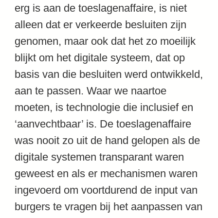
erg is aan de toeslagenaffaire, is niet
alleen dat er verkeerde besluiten zijn
genomen, maar ook dat het zo moeilijk
blijkt om het digitale systeem, dat op
basis van die besluiten werd ontwikkeld,
aan te passen. Waar we naartoe
moeten, is technologie die inclusief en
‘aanvechtbaar’ is. De toeslagenaffaire
was nooit zo uit de hand gelopen als de
digitale systemen transparant waren
geweest en als er mechanismen waren
ingevoerd om voortdurend de input van
burgers te vragen bij het aanpassen van