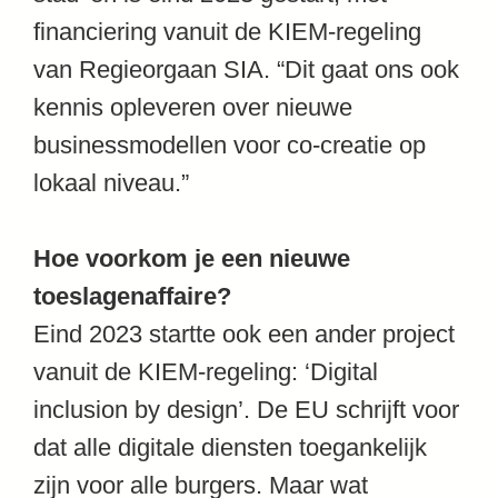
financiering vanuit de KIEM-regeling
van Regieorgaan SIA. “Dit gaat ons ook
kennis opleveren over nieuwe
businessmodellen voor co-creatie op
lokaal niveau.”
Hoe voorkom je een nieuwe
toeslagenaffaire?
Eind 2023 startte ook een ander project
vanuit de KIEM-regeling: ‘Digital
inclusion by design’. De EU schrijft voor
dat alle digitale diensten toegankelijk
zijn voor alle burgers. Maar wat