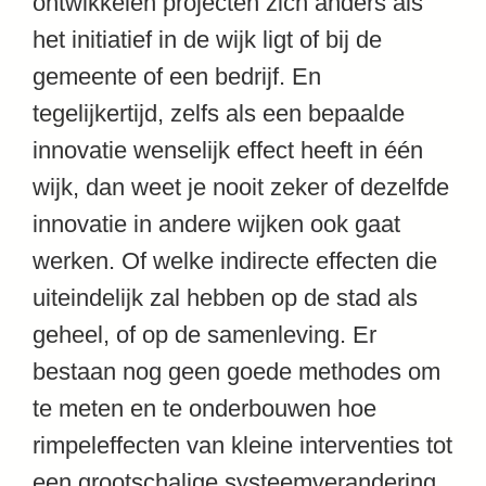
ontwikkelen projecten zich anders als
het initiatief in de wijk ligt of bij de
gemeente of een bedrijf. En
tegelijkertijd, zelfs als een bepaalde
innovatie wenselijk effect heeft in één
wijk, dan weet je nooit zeker of dezelfde
innovatie in andere wijken ook gaat
werken. Of welke indirecte effecten die
uiteindelijk zal hebben op de stad als
geheel, of op de samenleving. Er
bestaan nog geen goede methodes om
te meten en te onderbouwen hoe
rimpeleffecten van kleine interventies tot
een grootschalige systeemverandering