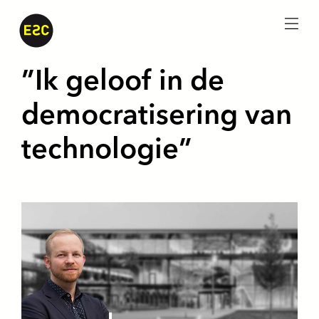
menu
”Ik geloof in de
democratisering van
technologie”