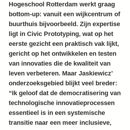
Hogeschool Rotterdam werkt graag
bottom-up: vanuit een wijkcentrum of
buurthuis bijvoorbeeld. Zijn expertise
ligt in Civic Prototyping, wat op het
eerste gezicht een praktisch vak lijkt,
gericht op het ontwikkelen en testen
van innovaties die de kwaliteit van
leven verbeteren. Maar Jaskiewicz’
onderzoeksgebied blijkt veel breder:
“Ik geloof dat de democratisering van
technologische innovatieprocessen
essentieel is in een systemische
transitie naar een meer inclusieve,