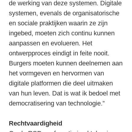
de werking van deze systemen. Digitale
systemen, evenals de organisatorische
en sociale praktijken waarin ze zijn
ingebed, moeten zich continu kunnen
aanpassen en evolueren. Het
ontwerpproces eindigt in feite nooit.
Burgers moeten kunnen deelnemen aan
het vormgeven en hervormen van
digitale platformen die deel uitmaken
van hun leven. Dat is wat ik bedoel met
democratisering van technologie.”
Rechtvaardigheid