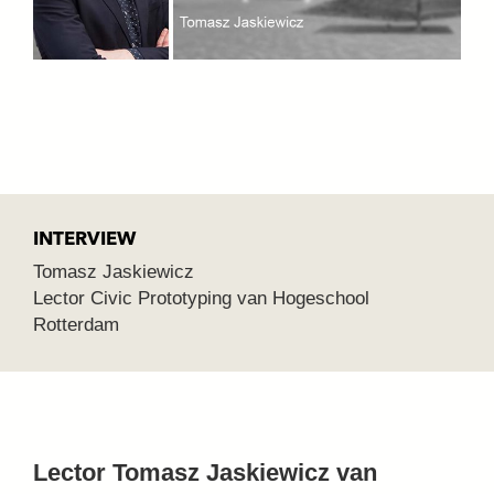
INTERVIEW
Tomasz Jaskiewicz
Lector Civic Prototyping van Hogeschool
Rotterdam
Lector Tomasz Jaskiewicz van