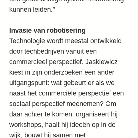
kunnen leiden.”
Invasie van robotisering
Technologie wordt meestal ontwikkeld
door techbedrijven vanuit een
commercieel perspectief. Jaskiewicz
kiest in zijn onderzoeken een ander
uitgangspunt: wat gebeurt er als we
naast het commerciële perspectief een
sociaal perspectief meenemen? Om
daar achter te komen, organiseert hij
workshops, haalt hij ideeën op in de
wijk, bouwt hij samen met