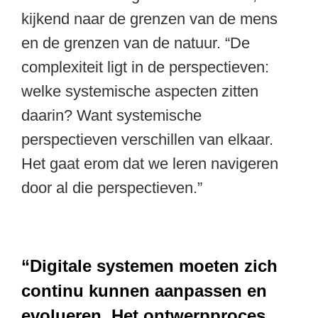
kijkend naar de grenzen van de mens
en de grenzen van de natuur. “De
complexiteit ligt in de perspectieven:
welke systemische aspecten zitten
daarin? Want systemische
perspectieven verschillen van elkaar.
Het gaat erom dat we leren navigeren
door al die perspectieven.”
“Digitale systemen moeten zich
continu kunnen aanpassen en
evolueren. Het ontwerpproces