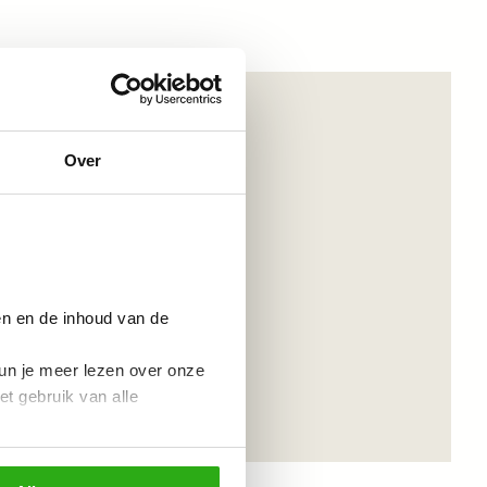
Over
en en de inhoud van de
un je meer lezen over onze
et gebruik van alle