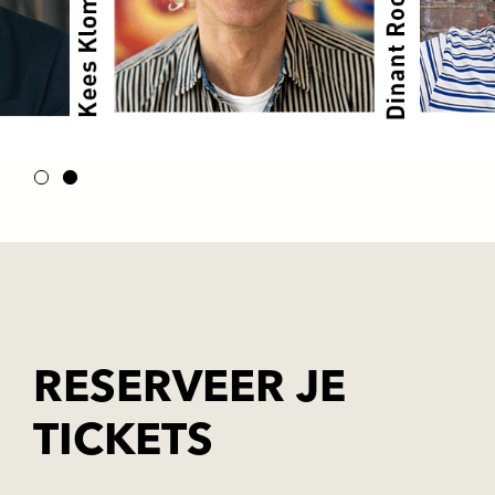
RESERVEER JE
TICKETS