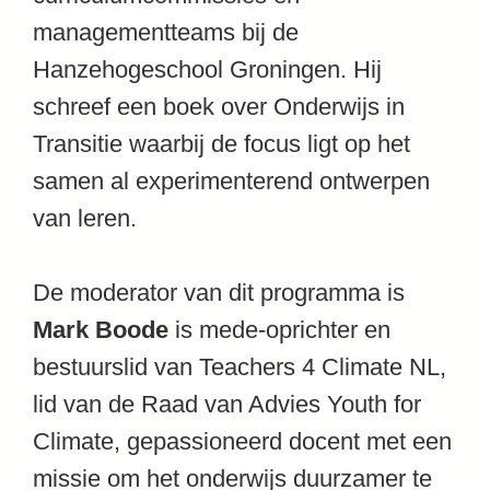
managementteams bij de
Hanzehogeschool Groningen. Hij
schreef een boek over Onderwijs in
Transitie waarbij de focus ligt op het
samen al experimenterend ontwerpen
van leren.
De moderator van dit programma is
Mark Boode
is
mede-oprichter en
bestuurslid van Teachers 4 Climate NL,
lid van de Raad van Advies Youth for
Climate, gepassioneerd docent met een
missie om het onderwijs duurzamer te