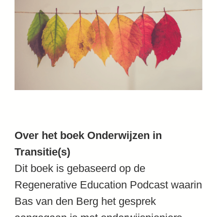
Over het boek Onderwijzen in
Transitie(s)
Dit boek is gebaseerd op de
Regenerative Education Podcast waarin
Bas van den Berg het gesprek