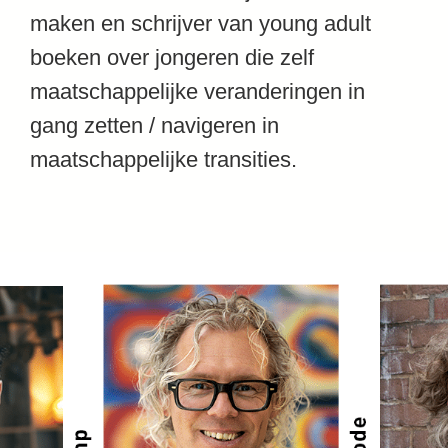
maken en sc
hrijver van young adult
boeken over jongeren die zelf
maatschappelijke veranderingen in
gang zetten /
navigeren in
maatschappelijke transities.