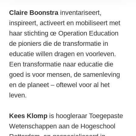
Claire Boonstra
inventariseert,
inspireert, activeert en mobiliseert met
haar stichting œ Operation Education
de pioniers die de transformatie in
educatie willen dragen en voorleven.
Een transformatie naar educatie die
goed is voor mensen, de samenleving
en de planeet – oftewel voor al het
leven.
Kees Klomp
is hoogleraar Toegepaste
Wetenschappen aan de Hogeschool