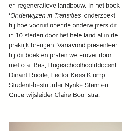
en regeneratieve landbouw. In het boek
‘
Onderwijzen in Transities’
onderzoekt
hij hoe vooruitlopende onderwijzers dit
in 10 steden door het hele land al in de
praktijk brengen. Vanavond presenteert
hij dit boek en praten we erover door
met o.a. Bas, Hogeschoolhoofddocent
Dinant Roode, Lector Kees Klomp,
Student-bestuurder Nynke Stam en
Onderwijsleider Claire Boonstra.