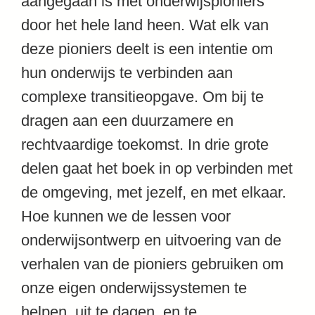
aangegaan is met onderwijspioniers
door het hele land heen. Wat elk van
deze pioniers deelt is een intentie om
hun onderwijs te verbinden aan
complexe transitieopgave. Om bij te
dragen aan een duurzamere en
rechtvaardige toekomst. In drie grote
delen gaat het boek in op verbinden met
de omgeving, met jezelf, en met elkaar.
Hoe kunnen we de lessen voor
onderwijsontwerp en uitvoering van de
verhalen van de pioniers gebruiken om
onze eigen onderwijssystemen te
helpen, uit te dagen, en te