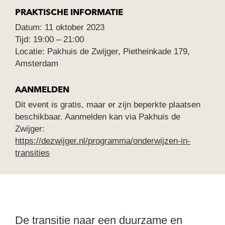
PRAKTISCHE INFORMATIE
Datum: 11 oktober 2023
Tijd: 19:00 – 21:00
Locatie: Pakhuis de Zwijger, Pietheinkade 179,
Amsterdam
AANMELDEN
Dit event is gratis, maar er zijn beperkte plaatsen
beschikbaar. Aanmelden kan via Pakhuis de
Zwijger:
https://dezwijger.nl/programma/onderwijzen-in-
transities
De transitie naar een duurzame en