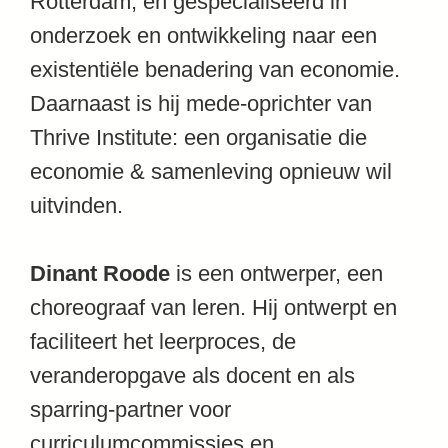
Rotterdam, en gespecialiseerd in
onderzoek en ontwikkeling naar een
existentiële benadering van economie.
Daarnaast is hij mede-oprichter van
Thrive Institute: een organisatie die
economie & samenleving opnieuw wil
uitvinden.
Dinant Roode
is een ontwerper, een
choreograaf van leren. Hij ontwerpt en
faciliteert het leerproces, de
veranderopgave als docent en als
sparring-partner voor
curriculumcommissies en