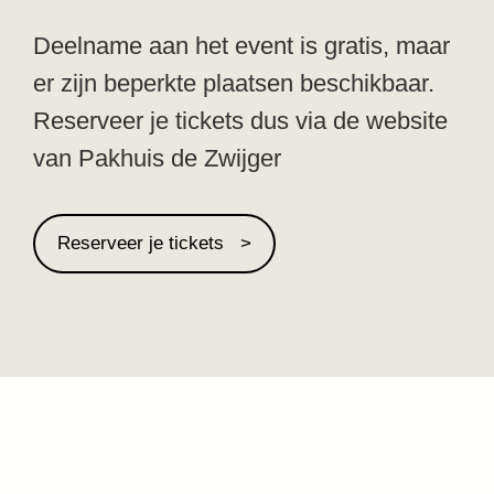
Deelname aan het event is gratis, maar
er zijn beperkte plaatsen beschikbaar.
Reserveer je tickets dus via de website
van Pakhuis de Zwijger
Reserveer je tickets