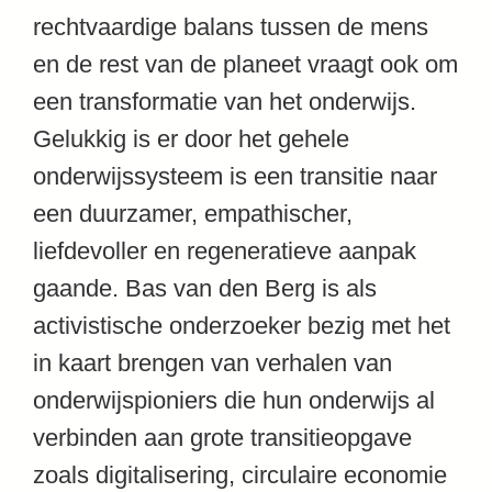
rechtvaardige balans tussen de mens
en de rest van de planeet vraagt ook om
een transformatie van het onderwijs.
Gelukkig is er door het gehele
onderwijssysteem is een transitie naar
een duurzamer, empathischer,
liefdevoller en regeneratieve aanpak
gaande. Bas van den Berg is als
activistische onderzoeker bezig met het
in kaart brengen van verhalen van
onderwijspioniers die hun onderwijs al
verbinden aan grote transitieopgave
zoals digitalisering, circulaire economie