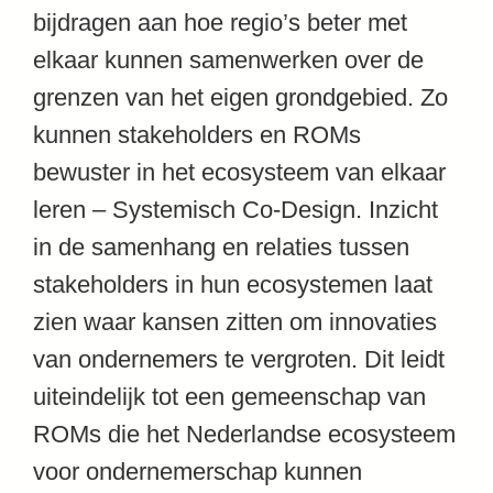
bijdragen aan hoe regio’s beter met
elkaar kunnen samenwerken over de
grenzen van het eigen grondgebied. Zo
kunnen stakeholders en ROMs
bewuster in het ecosysteem van elkaar
leren – Systemisch Co-Design. Inzicht
in de samenhang en relaties tussen
stakeholders in hun ecosystemen laat
zien waar kansen zitten om innovaties
van ondernemers te vergroten. Dit leidt
uiteindelijk tot een gemeenschap van
ROMs die het Nederlandse ecosysteem
voor ondernemerschap kunnen