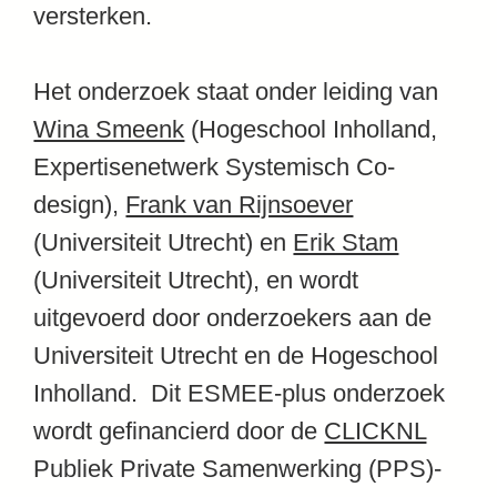
versterken.
Het onderzoek staat onder leiding van
Wina Smeenk
(Hogeschool Inholland,
Expertisenetwerk Systemisch Co-
design),
Frank van Rijnsoever
(Universiteit Utrecht) en
Erik Stam
(Universiteit Utrecht), en wordt
uitgevoerd door onderzoekers aan de
Universiteit Utrecht en de Hogeschool
Inholland. Dit ESMEE-plus onderzoek
wordt gefinancierd door de
CLICKNL
Publiek Private Samenwerking (PPS)-