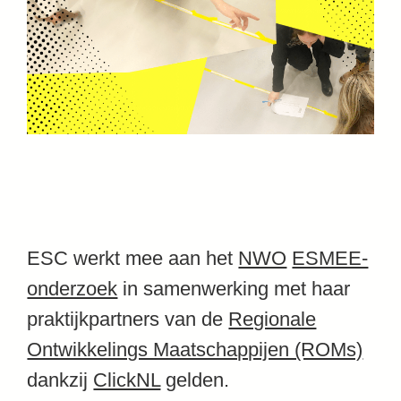
ESC werkt mee aan het
NWO
ESMEE-
onderzoek
in samenwerking met haar
praktijkpartners van de
Regionale
Ontwikkelings Maatschappijen (ROMs)
dankzij
ClickNL
gelden.