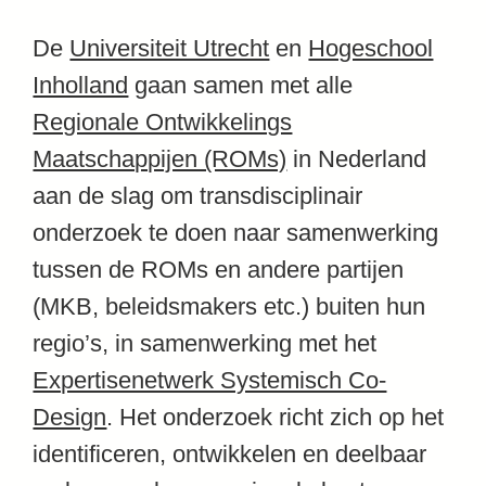
De
Universiteit Utrecht
en
Hogeschool
Inholland
gaan samen met alle
Regionale Ontwikkelings
Maatschappijen (ROMs)
in Nederland
aan de slag om transdisciplinair
onderzoek te doen naar samenwerking
tussen de ROMs en andere partijen
(MKB, beleidsmakers etc.) buiten hun
regio’s, in samenwerking met het
Expertisenetwerk Systemisch Co-
Design
. Het onderzoek richt zich op het
identificeren, ontwikkelen en deelbaar