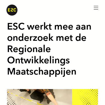
menu
ESC werkt mee aan
onderzoek met de
Regionale
Ontwikkelings
Maatschappijen