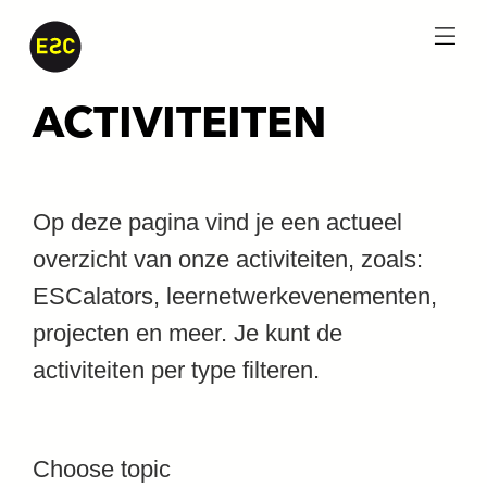
menu
ACTIVITEITEN
Op deze pagina vind je een actueel
overzicht van onze activiteiten, zoals:
ESCalators, leernetwerkevenementen,
projecten en meer. Je kunt de
activiteiten per type filteren.
Choose topic