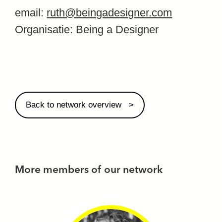
email:
ruth@beingadesigner.com
Organisatie: Being a Designer
Back to network overview
More members of our network