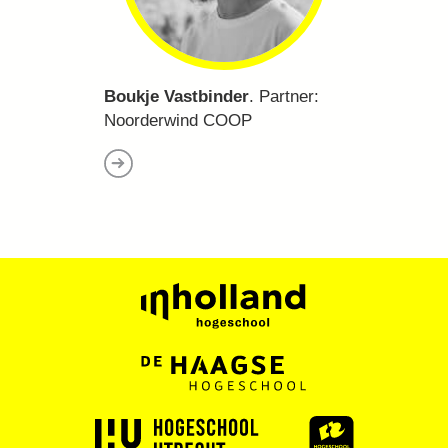
Boukje Vastbinder
. Partner:
Noorderwind COOP