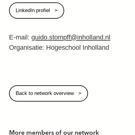
LinkedIn profiel
E-mail:
guido.stompff@inholland.nl
Organisatie: Hogeschool Inholland
Back to network overview
More members of our network