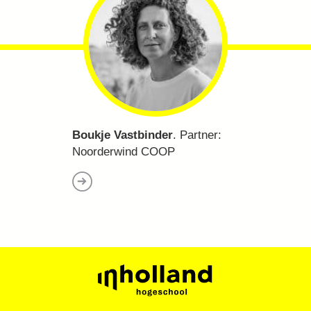
Boukje Vastbinder
. Partner:
Noorderwind COOP