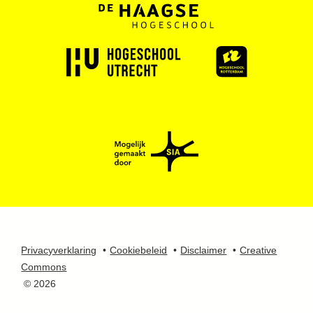
Privacyverklaring
Cookiebeleid
Disclaimer
Creative
Commons
© 2026