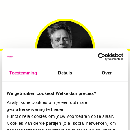
Toestemming
Details
Over
Iskander Smit
. Partner:
Cities
We gebruiken cookies! Welke dan precies?
of Things
Analytische cookies om je een optimale
gebruikerservaring te bieden.
Functionele cookies om jouw voorkeuren op te slaan.
Cookies van derde partijen (o.a. social netwerken) om