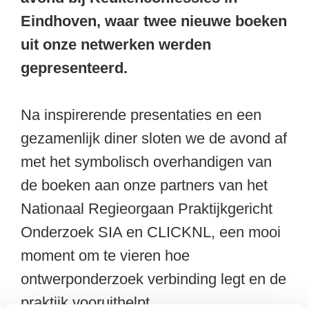
Eindhoven, waar twee nieuwe boeken
uit onze netwerken werden
gepresenteerd.
Na inspirerende presentaties en een
gezamenlijk diner sloten we de avond af
met het symbolisch overhandigen van
de boeken aan onze partners van het
Nationaal Regieorgaan Praktijkgericht
Onderzoek SIA en CLICKNL, een mooi
moment om te vieren hoe
ontwerponderzoek verbinding legt en de
praktijk vooruithelpt.