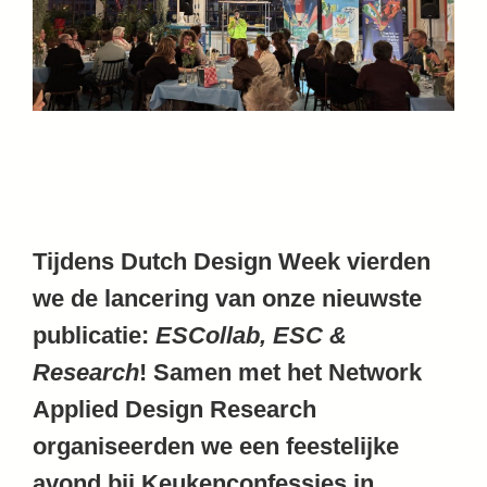
Tijdens Dutch Design Week vierden
we de lancering van onze nieuwste
publicatie:
ESCollab, ESC &
Research
! Samen met het Network
Applied Design Research
organiseerden we een feestelijke
avond bij Keukenconfessies in