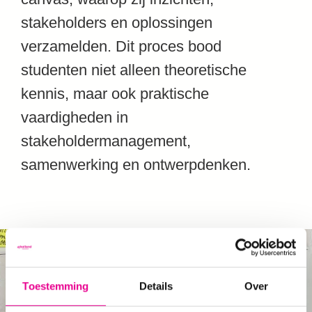
stakeholders en oplossingen
verzamelden. Dit proces bood
studenten niet alleen theoretische
kennis, maar ook praktische
vaardigheden in
stakeholdermanagement,
samenwerking en ontwerpdenken.
Toestemming
Details
Over