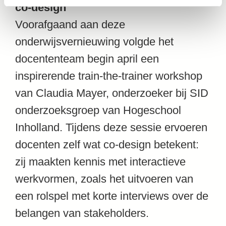
co-design
Voorafgaand aan deze
onderwijsvernieuwing volgde het
docententeam begin april een
inspirerende train-the-trainer workshop
van
Claudia Mayer
, onderzoeker bij SID
onderzoeksgroep van Hogeschool
Inholland. Tijdens deze sessie ervoeren
docenten zelf wat co-design betekent:
zij maakten kennis met interactieve
werkvormen, zoals het uitvoeren van
een rolspel met korte interviews over de
belangen van stakeholders.