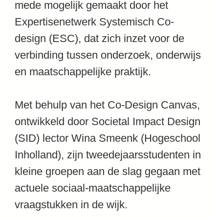
mede mogelijk gemaakt door het
Expertisenetwerk Systemisch Co-
design
(ESC), dat zich inzet voor de
verbinding tussen onderzoek, onderwijs
en maatschappelijke praktijk.
Met behulp van het Co-Design Canvas,
ontwikkeld door
Societal Impact Design
(SID)
lector
Wina Smeenk
(
Hogeschool
Inholland
), zijn tweedejaarsstudenten in
kleine groepen aan de slag gegaan met
actuele sociaal-maatschappelijke
vraagstukken in de wijk.