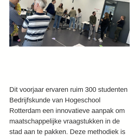
Dit voorjaar ervaren ruim 300 studenten
Bedrijfskunde van
Hogeschool
Rotterdam
een innovatieve aanpak om
maatschappelijke vraagstukken in de
stad aan te pakken. Deze methodiek is