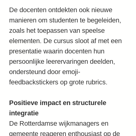
De docenten ontdekten ook nieuwe
manieren om studenten te begeleiden,
zoals het toepassen van speelse
elementen. De cursus sloot af met een
presentatie waarin docenten hun
persoonlijke leerervaringen deelden,
ondersteund door emoji-
feedbackstickers op grote rubrics.
Positieve impact en structurele
integratie
De Rotterdamse wijkmanagers en
gemeente reageren enthousiast op de