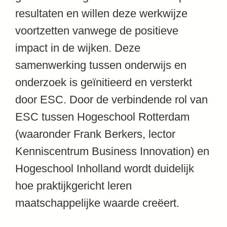
resultaten en willen deze werkwijze
voortzetten vanwege de positieve
impact in de wijken. Deze
samenwerking tussen onderwijs en
onderzoek is geïnitieerd en versterkt
door ESC. Door de verbindende rol van
ESC tussen Hogeschool Rotterdam
(waaronder
Frank Berkers
, lector
Kenniscentrum Business Innovation
) en
Hogeschool Inholland wordt duidelijk
hoe praktijkgericht leren
maatschappelijke waarde creëert.