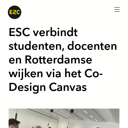
menu
ESC verbindt
studenten, docenten
en Rotterdamse
wijken via het Co-
Design Canvas