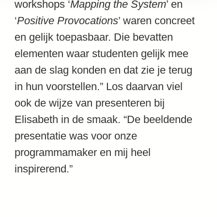
workshops ‘
Mapping the System
’ en
‘
Positive Provocations
’ waren concreet
en gelijk toepasbaar. Die bevatten
elementen waar studenten gelijk mee
aan de slag konden en dat zie je terug
in hun voorstellen.” Los daarvan viel
ook de wijze van presenteren bij
Elisabeth in de smaak. “De beeldende
presentatie was voor onze
programmamaker en mij heel
inspirerend.”