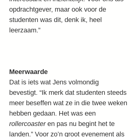
opdrachtgever, maar ook voor de
studenten was dit, denk ik, heel
leerzaam.”
Meerwaarde
Dat is iets wat Jens volmondig
bevestigt. “Ik merk dat studenten steeds
meer beseffen wat ze in die twee weken
hebben gedaan. Het was een
rollercoaster
en pas nu begint het te
landen.” Voor zo’n groot evenement als