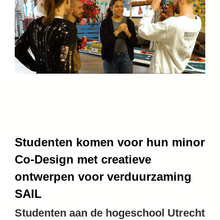
Studenten komen voor hun minor
Co-Design met creatieve
ontwerpen voor verduurzaming
SAIL
Studenten aan de hogeschool Utrecht