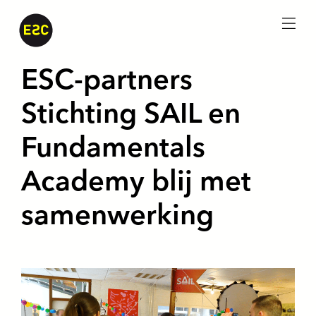
menu
ESC-partners
Stichting SAIL en
Fundamentals
Academy blij met
samenwerking