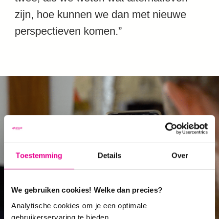
zijn, hoe kunnen we dan met nieuwe
perspectieven komen.”
Toestemming
Details
Over
We gebruiken cookies! Welke dan precies?
Analytische cookies om je een optimale
gebruikerservaring te bieden.