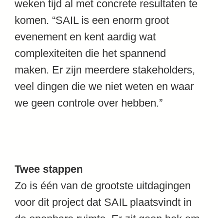
weken tijd al met concrete resultaten te
komen. “SAIL is een enorm groot
evenement en kent aardig wat
complexiteiten die het spannend
maken. Er zijn meerdere stakeholders,
veel dingen die we niet weten en waar
we geen controle over hebben.”
Twee stappen
Zo is één van de grootste uitdagingen
voor dit project dat SAIL plaatsvindt in