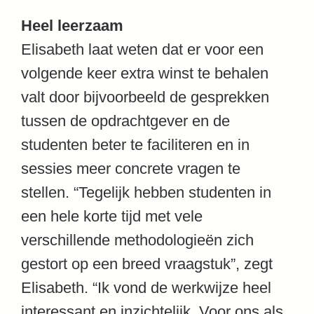
Heel leerzaam
Elisabeth laat weten dat er voor een
volgende keer extra winst te behalen
valt door bijvoorbeeld de gesprekken
tussen de opdrachtgever en de
studenten beter te faciliteren en in
sessies meer concrete vragen te
stellen. “Tegelijk hebben studenten in
een hele korte tijd met vele
verschillende methodologieën zich
gestort op een breed vraagstuk”, zegt
Elisabeth. “Ik vond de werkwijze heel
interessant en inzichtelijk. Voor ons als