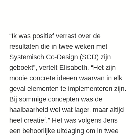
“Ik was positief verrast over de
resultaten die in twee weken met
Systemisch Co-Design (SCD) zijn
geboekt”, vertelt Elisabeth. “Het zijn
mooie concrete ideeën waarvan in elk
geval elementen te implementeren zijn.
Bij sommige concepten was de
haalbaarheid wel wat lager, maar altijd
heel creatief.” Het was volgens Jens
een behoorlijke uitdaging om in twee