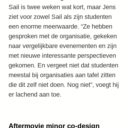
Sail is twee weken wat kort, maar Jens
ziet voor zowel Sail als zijn studenten
een enorme meerwaarde. “Ze hebben
gesproken met de organisatie, gekeken
naar vergelijkbare evenementen en zijn
met nieuwe interessante perspectieven
gekomen. En vergeet niet dat studenten
meestal bij organisaties aan tafel zitten
die dit zelf niet doen. Nog niet”, voegt hij
er lachend aan toe.
Aftermovie minor co-design