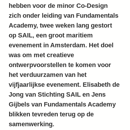
hebben voor de minor Co-Design
zich onder leiding van Fundamentals
Academy, twee weken lang gestort
op SAIL, een groot maritiem
evenement in Amsterdam. Het doel
was om met creatieve
ontwerpvoorstellen te komen voor
het verduurzamen van het
vijfjaarlijkse evenement. Elisabeth de
Jong van Stichting SAIL en Jens
Gijbels van Fundamentals Academy
blikken tevreden terug op de
samenwerking.